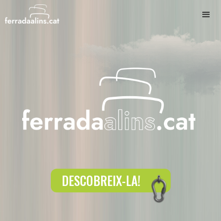
DESCOBREIX-LA!